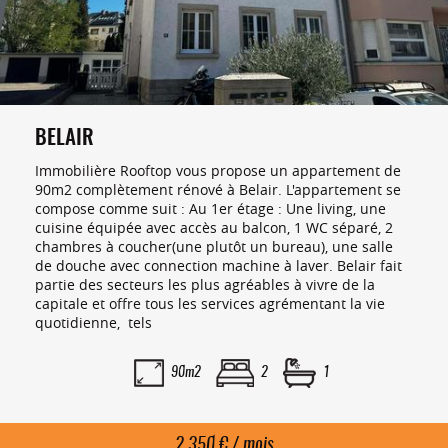
BELAIR
Immobilière Rooftop vous propose un appartement de
90m2 complètement rénové à Belair. L'appartement se
compose comme suit : Au 1er étage : Une living, une
cuisine équipée avec accès au balcon, 1 WC séparé, 2
chambres à coucher(une plutôt un bureau), une salle
de douche avec connection machine à laver. Belair fait
partie des secteurs les plus agréables à vivre de la
capitale et offre tous les services agrémentant la vie
quotidienne, tels
90m2
2
1
2 350 € / mois