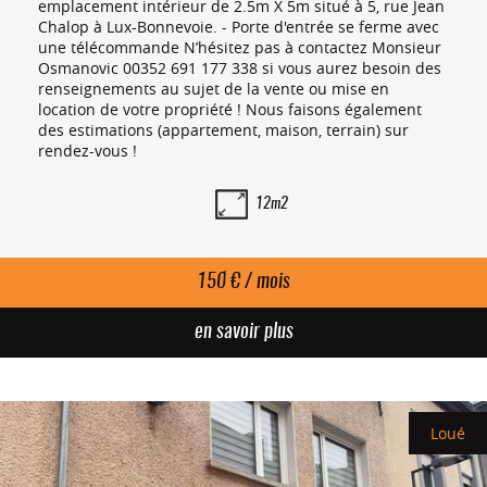
emplacement intérieur de 2.5m X 5m situé à 5, rue Jean
Chalop à Lux-Bonnevoie. - Porte d'entrée se ferme avec
une télécommande N’hésitez pas à contactez Monsieur
Osmanovic 00352 691 177 338 si vous aurez besoin des
renseignements au sujet de la vente ou mise en
location de votre propriété ! Nous faisons également
des estimations (appartement, maison, terrain) sur
rendez-vous !
12m2
150 € / mois
en savoir plus
Loué