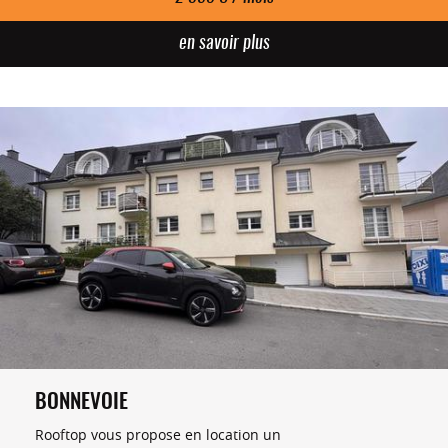
en savoir plus
BONNEVOIE
Rooftop vous propose en location un