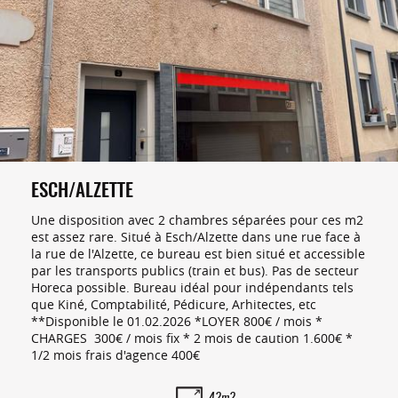
ESCH/ALZETTE
Une disposition avec 2 chambres séparées pour ces m2
est assez rare. Situé à Esch/Alzette dans une rue face à
la rue de l'Alzette, ce bureau est bien situé et accessible
par les transports publics (train et bus). Pas de secteur
Horeca possible. Bureau idéal pour indépendants tels
que Kiné, Comptabilité, Pédicure, Arhitectes, etc
**Disponible le 01.02.2026 *LOYER 800€ / mois *
CHARGES 300€ / mois fix * 2 mois de caution 1.600€ *
1/2 mois frais d'agence 400€