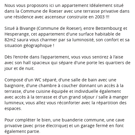
Nous vous proposons ici un appartement Idéalement situé
dans la Commune de Roeser avec une terrasse privative dans
une résidence avec ascenseur construite en 2003 !!!
Situé à Bivange (Commune de Roeser), entre Bettembourg et
Hesperange, cet appartement d'une surface habitable de
82m2 saura vous charmer par sa luminosité, son confort et sa
situation géographique !
Dès l'entrée dans l'appartement, vous vous sentirez à l'aise
avec son hall spacieux qui sépare d'une porte les quartiers de
jour et de nuit.
Composé d'un WC séparé, d'une salle de bain avec une
baignoire, d'une chambre à coucher donnant un accès à la
terrasse, d'une cuisine équipée et individuelle également
avec accès à la terrasse et d'un grand séjour / salle à manger
lumineux, vous allez vous réconforter avec la répartition des
espaces.
Pour compléter le bien, une buanderie commune, une cave
privative (avec prise électrique) et un garage fermé en font
également partie.