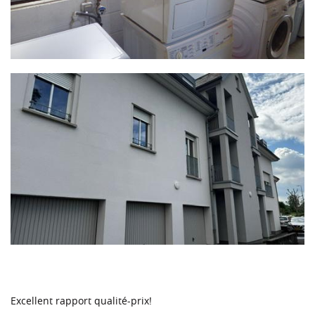
Excellent rapport qualité-prix!