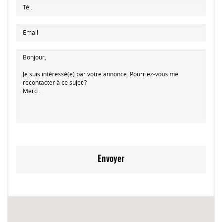
Envoyer