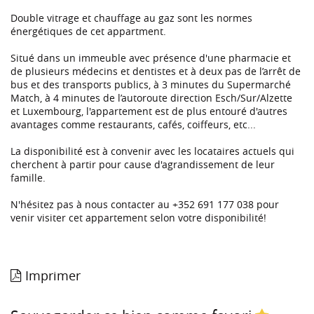
Double vitrage et chauffage au gaz sont les normes
énergétiques de cet appartment.
Situé dans un immeuble avec présence d'une pharmacie et
de plusieurs médecins et dentistes et à deux pas de l’arrêt de
bus et des transports publics, à 3 minutes du Supermarché
Match, à 4 minutes de l’autoroute direction Esch/Sur/Alzette
et Luxembourg, l'appartement est de plus entouré d'autres
avantages comme restaurants, cafés, coiffeurs, etc...
La disponibilité est à convenir avec les locataires actuels qui
cherchent à partir pour cause d'agrandissement de leur
famille.
N'hésitez pas à nous contacter au +352 691 177 038 pour
venir visiter cet appartement selon votre disponibilité!
Imprimer